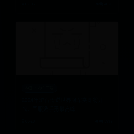
⌛ 07-05
👁️‍🗨️ 4873
神器365软件下载
2024年炉石传说世界冠军赛即将开
战，国服选手勇攀高峰
⌛ 06-28
👁️‍🗨️ 5939