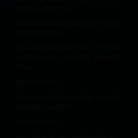
圆满格桑——善劫，好运
当然还有我们大名鼎鼎的韩红老师，她的藏族
名字就叫做央金卓玛。
因为大多会选择寓意美好的名字，所以藏族会
出现很多同名的人，为区分不同，会有些不同
的叫法。
用职业来区别人名
玛钦次旦——炊事员次旦谐本齐美——泥水匠齐
美兴索强巴——木匠强巴
用性别和老幼来区分