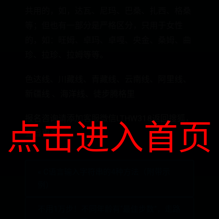
共用的，如，达瓦、尼玛、巴桑、扎西、格桑
等；但也有一部分是严格区分，只用于女性
的，如：旺姆、卓玛、卓嘎、央金、桑姆、曲
珍、拉珍、拉姆等等。
色达线、川藏线、青藏线、云南线、阿里线、
新疆线 、海洋线、徒步腾格里
报名咨询请添加客服微信LTHW318返回搜狐，
点击进入首页
查看更多
« C语言输入字符串的4种方法（附带示
例）
不用1万步！不同年龄有“最佳步数”，走路