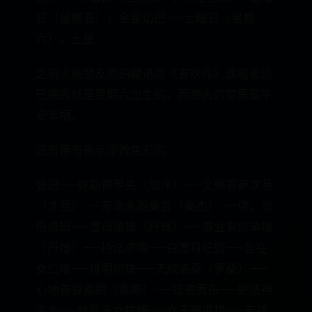
日（星期五），金星边巴——土曜日（星期
六），土星
之前火遍朋友圈的藏语版《喜欢你》演唱者边
巴德吉就是星期六出生的，而德吉的意思是平
安幸福。
还有带有表示宗教色彩的
强巴——弥勒佛甲央（加洋）——文殊菩萨次旦
（才旦）——寿命永固桑吉（桑杰）——佛，觉
悟卓玛——度母顿珠（丹珠）——事业有成单增
（丹增）——持法卓嘎——白度母旺姆——自在
女仁增——持明伦珠——天成洛桑（罗桑）——
心地善良索朗（索娜）——福德贡布——护法神
央金——妙音天女拉姆——女天神平措——吉祥