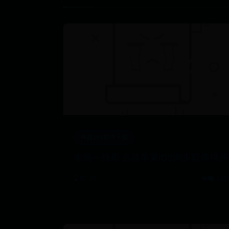
神器365软件下载
电脑一线牵 五款苹果iOS同步软件横评
⌛ 07-05
👁️‍🗨️ 645