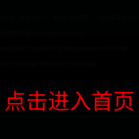
头上有几张联华OK卡，如何查询余额呢。一起来看看联华O
询页面www.okcard.com/jdk
码和验证码后点击查询即可查询想要查询的联华OK卡余额。
021-96801按1号键得到积点卡相关帮助。
 弦的成语
三星账号和密码都忘了怎么办？紧急解决看这里！
点击进入首页