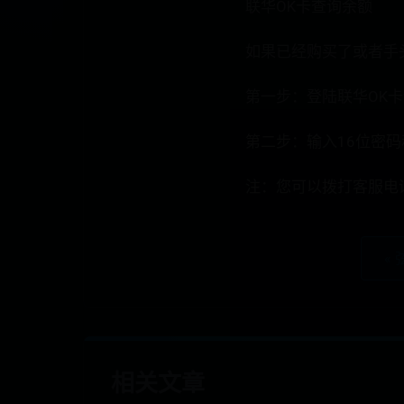
联华OK卡查询余额
如果已经购买了或者手
第一步：登陆联华OK卡余额查
第二步：输入16位密
注：您可以拨打客服电话
«
相关文章