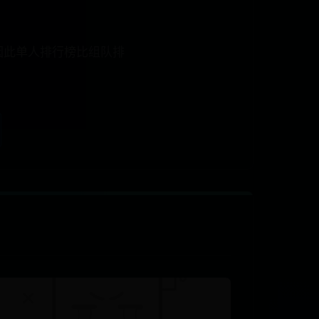
因此单人排行榜比组队排