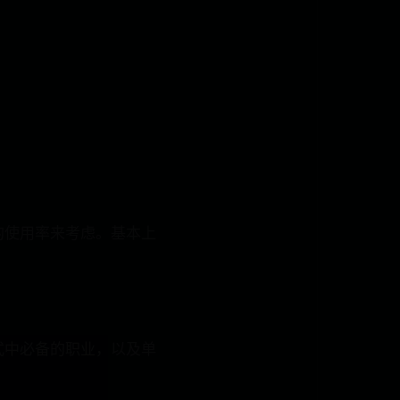
的使用率来考虑。基本上
式中必备的职业，以及单