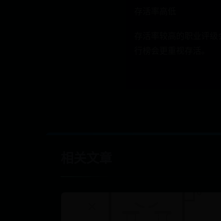
存活率高低
存活率较高的职业评级
行榜会更重视存活。
相关文章