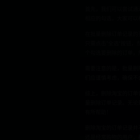
首先，我们可以尝试通
相应的勾选，大家可以
在批量删除订单记录的
只需点击“全选”按钮
个勾选要删除的订单，
需要注意的是，批量删
们应谨慎考虑，确保不
综上，删除淘宝的订单
量删除订单记录。无论
有所帮助！
删除淘宝的订单记录并
还是经常购物的用户，