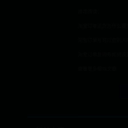
推荐阅读：
淘宝订单退货为什么要
淘宝订单号可以查别人
淘宝订单复购券如何设
查看更多相似文章