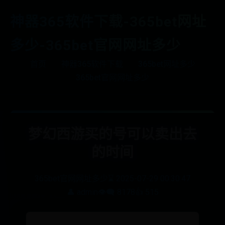
神器365软件下载-365bet网址
多少-365bet官网网址多少
首页
神器365软件下载
365bet网址多少
365bet官网网址多少
梦幻西游买的号可以卖出去
的时间
365bet官网网址多少
⌛ 2025-07-29 00:30:47
👤 admin
👁️‍🗨️ 8178
👍 515