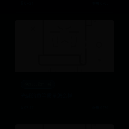
⌛ 07-21
👁️‍🗨️ 6765
神器365软件下载
光威的鱼竿质量怎么样
⌛ 07-17
👁️‍🗨️ 6476