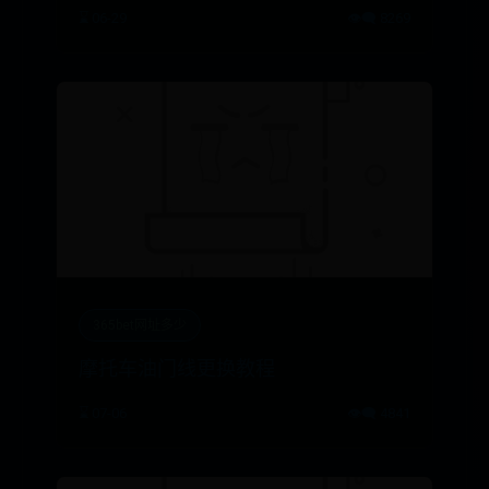
⌛ 06-29
👁️‍🗨️ 8269
365bet网址多少
摩托车油门线更换教程
⌛ 07-06
👁️‍🗨️ 4841