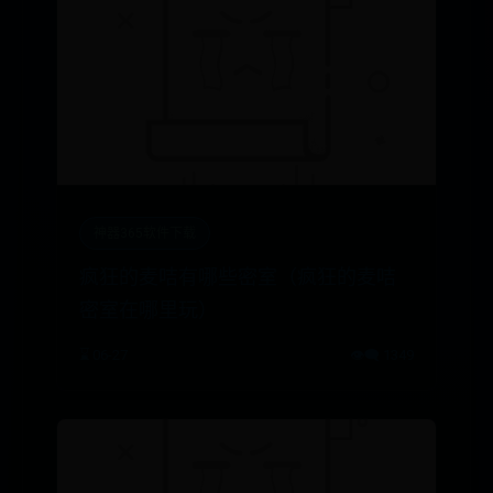
神器365软件下载
疯狂的麦咭有哪些密室（疯狂的麦咭
密室在哪里玩）
⌛ 06-27
👁️‍🗨️ 1349