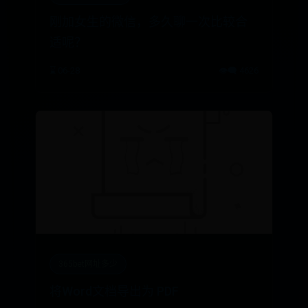
刚加女生的微信，多久聊一次比较合
适呢？
⌛ 06-28
👁️‍🗨️ 4626
365bet网址多少
将Word文档导出为 PDF