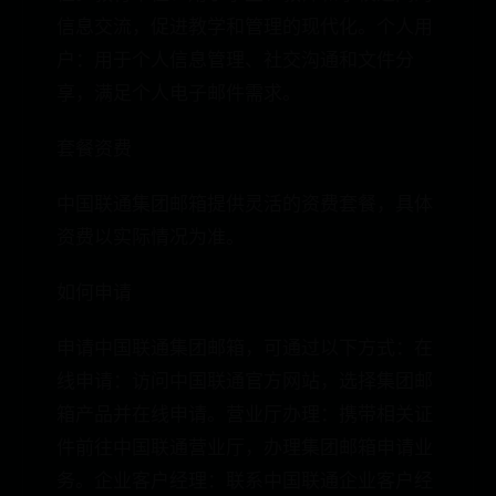
信息交流，促进教学和管理的现代化。个人用
户：用于个人信息管理、社交沟通和文件分
享，满足个人电子邮件需求。
套餐资费
中国联通集团邮箱提供灵活的资费套餐，具体
资费以实际情况为准。
如何申请
申请中国联通集团邮箱，可通过以下方式：在
线申请：访问中国联通官方网站，选择集团邮
箱产品并在线申请。营业厅办理：携带相关证
件前往中国联通营业厅，办理集团邮箱申请业
务。企业客户经理：联系中国联通企业客户经