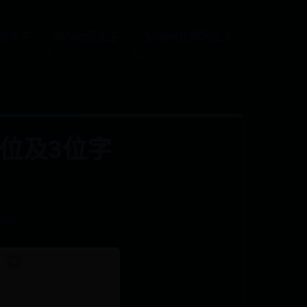
5软件下
365bet网址多
365bet官网网址多
少
少
位及3位字
885