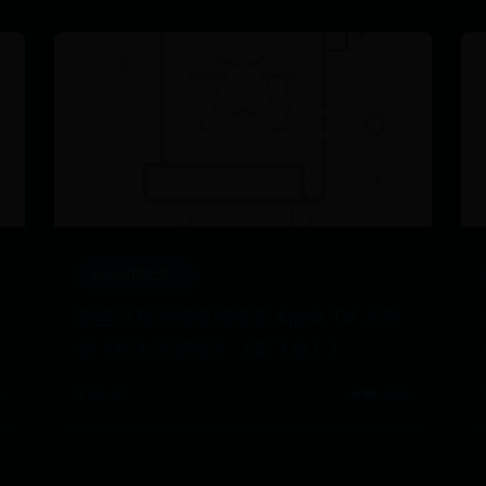
365bet网址多少
哪里以及如何在线或在 Apple TV 上观
看《权力的游戏》（第 7 季！）
6
⌛ 06-28
👁️‍🗨️ 6986