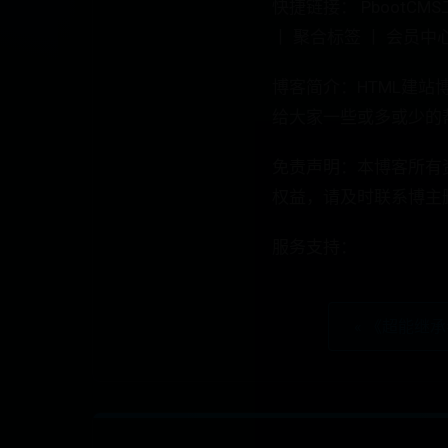
快捷链接： PbootCMS
丨 聚合标签 丨 会员中
博客简介：HTML建
给大家一些或多或少的
免责声明：本博客所有
权益，请及时联系博主
服务支持：
« 《超能继