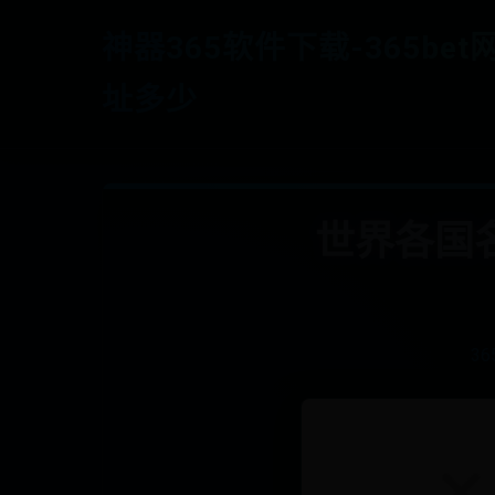
神器365软件下载-365bet
址多少
世界各国
3