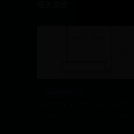
相关文章
365bet官网网址多少
word 目录 有一部分无无虚线,解决办
⌛ 07-01
👁️‍🗨️ 45