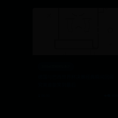
365bet官网网址多少
德国与巴西世界杯决赛经典瞬间回顾
究竟谁能笑到最后
⌛ 06-30
👁️‍🗨️ 905