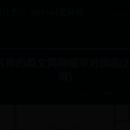
网址多少-365bet官网网
首
神器36
页
载
名称的英文简称缩写对照表(2
母)
65bet官网网址多少
⌛ 2025-07-01 16:51:30
👤 admin
👁️‍🗨️ 6862
👍 