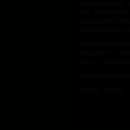
这幅画以矛盾而闻名，
和谐，而不是模仿自然
此你能从这幅画中看到
子的苹果向前倾斜，你
塞尚是在用不同的角度
就可以解释为什么都说
完成的。在印象派静物
再来看看塞尚的更多苹
返回搜狐，查看更多