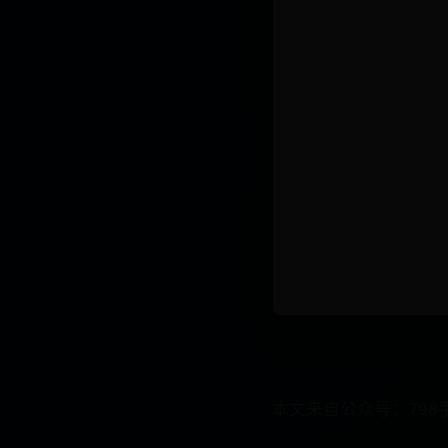
本文来自公众号：798