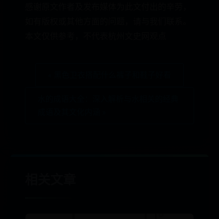
感谢原文作者及发布媒体为此文付出的辛劳，
如有版权或其他方面的问题，请与我们联系。
本文仅供参考，不代表杭州文史网观点
« 黑色卫衣搭配什么裤子和鞋子好看
水的成语大全：深入解析与水相关的经典
成语及其文化内涵 »
相关文章