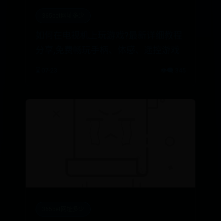
365bet网址多少
如何在电视机上玩游戏?最新详细教程
分享,免费畅玩手柄、体感、遥控游戏
⌛ 07-23
👁️‍🗨️ 345
365bet网址多少