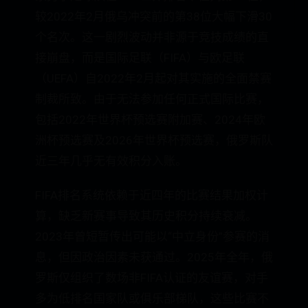
较2022年2月俄乌冲突前的第38位大幅下滑30
个名次。这一剧烈波动并非源于竞技成绩的直
接崩盘，而是国际足联（FIFA）与欧足联
（UEFA）自2022年2月起对其实施的全面禁赛
制裁所致。由于无法参加任何正式国际比赛，
包括2022年世界杯预选赛附加赛、2024年欧
洲杯预选赛及2026年世界杯预选赛，俄罗斯队
近三年几乎无有效积分入账。
FIFA排名系统依赖于近四年的比赛结果加权计
算，缺乏新赛事导致其历史积分持续衰减。
2023年曾短暂传出可能以“中立身份”参赛的消
息，但因政治因素未获通过。2025年全年，俄
罗斯仅组织了数场非FIFA认证的友谊赛，对手
多为低排名国家队或俱乐部梯队，这些比赛不