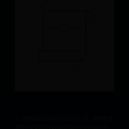
1、近期排名波动截至2025年12月，俄罗斯国
家男子足球队在FIFA世界排名中位列第68位，