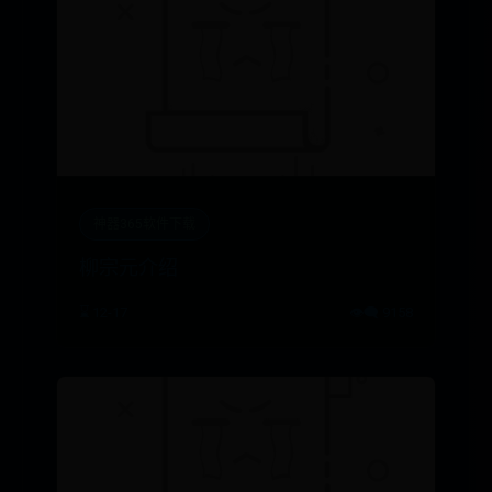
神器365软件下载
柳宗元介绍
⌛ 12-17
👁️‍🗨️ 9158