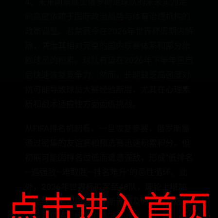
4、未来前景展望俄罗斯足球队的未来实力走
向高度依赖于国际政治局势与体育治理机构的
政策调整。若禁赛令在2026年世界杯周期内解
除，凭借其相对完整的国内联赛体系和部分旅
欧球员的积累，球队有望在2026年下半年重启
后快速恢复竞争力。然而，长期缺乏高强度对
抗可能导致球员大赛经验断层，尤其在心理素
质和战术适应性方面面临挑战。
从FIFA排名机制看，一旦恢复参赛，俄罗斯需
通过密集的友谊赛和预选赛迅速积累积分。但
初期可能因排名过低而遭遇强敌，形成“低排名
—遇强敌—难取胜—排名难升”的恶性循环。此
外，2026年世界杯扩军至48队，理论上增加
点击进入首页
了出线概率，但若俄罗斯无法及时回归预选赛
体系，仍将无缘美加墨之夏。