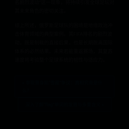
名剧烈波动”这一现象，将持续引发全球足坛对
其未来角色的密切关注。
综上所述，俄罗斯足球队的困境是地缘政治冲
击体育领域的典型案例。其FIFA排名的剧烈波
动，既是制裁的直接后果，也是长期脱离国际
体系的必然结果。未来若能重返赛场，其复苏
速度将考验整个足球系统的韧性与适应力。
« 李现曾身陷“雪藏”争议：真相究竟是什
么？
深入了解“flag”单词的发音与多重含义 »