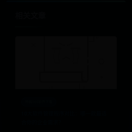
相关文章
神器365软件下载
10大软件管理程序对比：哪一款最适
合你的企业需求？