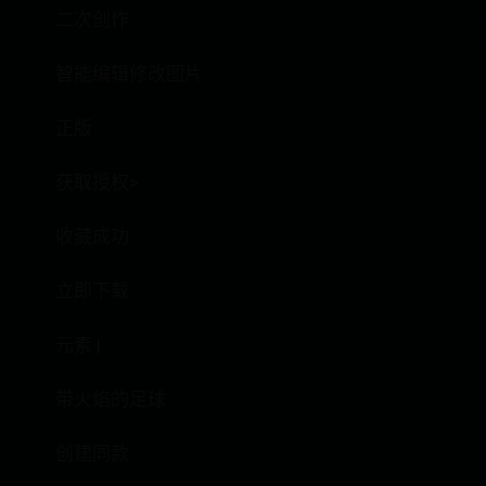
二次创作
智能编辑修改图片
正版
获取授权>
收藏成功
立即下载
元素 |
带火焰的足球
创建同款