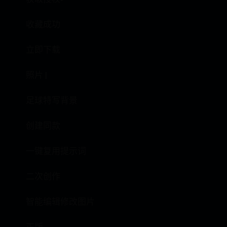
收藏成功
立即下载
照片 |
足球特写背景
创建同款
一键复用提示词
二次创作
智能编辑修改图片