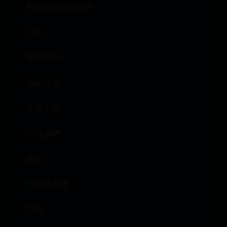
智能编辑修改图片
正版
获取授权>
收藏成功
立即下载
在线编辑
模板 |
世界杯海报
正版