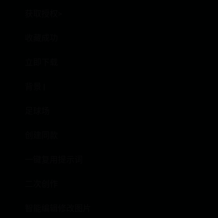
获取授权>
收藏成功
立即下载
背景 |
足球场
创建同款
一键复用提示词
二次创作
智能编辑修改图片