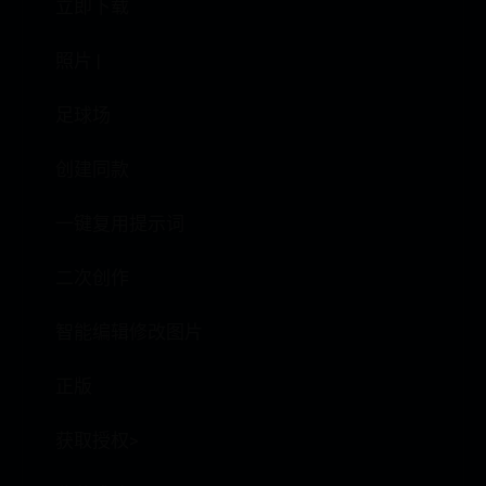
立即下载
照片 |
足球场
创建同款
一键复用提示词
二次创作
智能编辑修改图片
正版
获取授权>