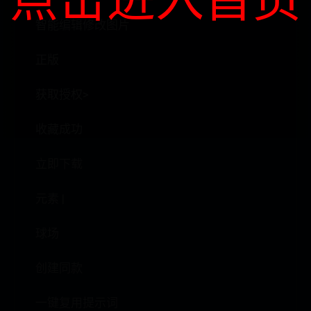
智能编辑修改图片
正版
获取授权>
收藏成功
立即下载
元素 |
球场
创建同款
一键复用提示词