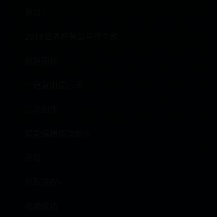
背景 |
2018世界杯背景宣传主题
创建同款
一键复用提示词
二次创作
智能编辑修改图片
正版
获取授权>
收藏成功