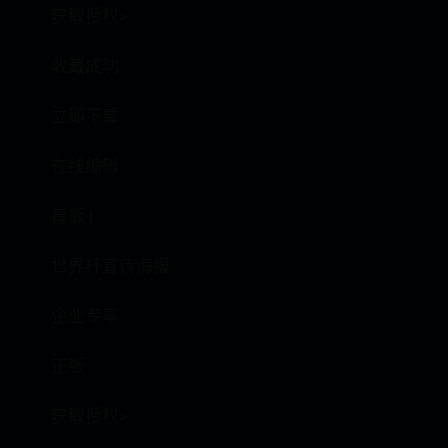
获取授权>
收藏成功
立即下载
在线编辑
模板 |
世界杯宣传海报
企业专享
正版
获取授权>