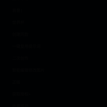
背景 |
世界杯
创建同款
一键复用提示词
二次创作
智能编辑修改图片
正版
获取授权>
收藏成功