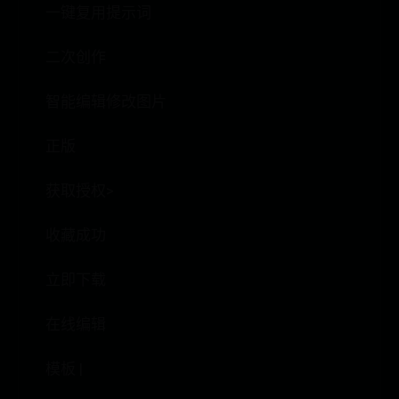
一键复用提示词
二次创作
智能编辑修改图片
正版
获取授权>
收藏成功
立即下载
在线编辑
模板 |