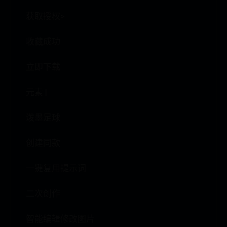
获取授权>
收藏成功
立即下载
元素 |
泼墨足球
创建同款
一键复用提示词
二次创作
智能编辑修改图片