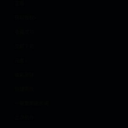
正版
获取授权>
收藏成功
立即下载
元素 |
炫彩足球
创建同款
一键复用提示词
二次创作