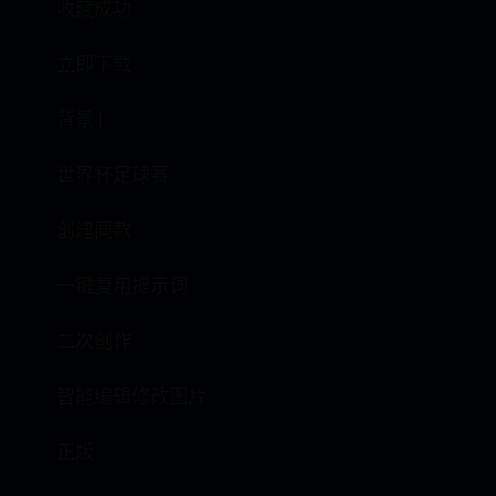
收藏成功
立即下载
背景 |
世界杯足球赛
创建同款
一键复用提示词
二次创作
智能编辑修改图片
正版