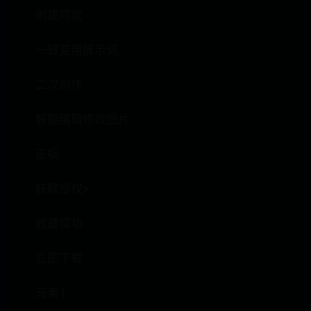
创建同款
一键复用提示词
二次创作
智能编辑修改图片
正版
获取授权>
收藏成功
立即下载
元素 |