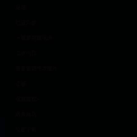
足球
创建同款
一键复用提示词
二次创作
智能编辑修改图片
正版
获取授权>
收藏成功
立即下载