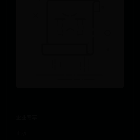
企业专享
正版