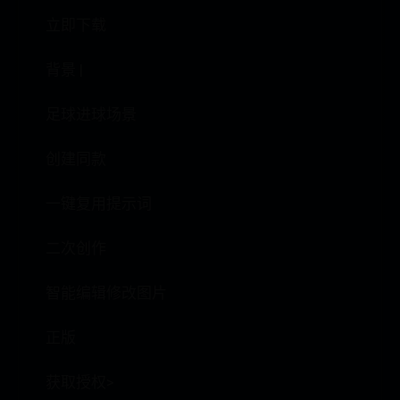
立即下载
背景 |
足球进球场景
创建同款
一键复用提示词
二次创作
智能编辑修改图片
正版
获取授权>