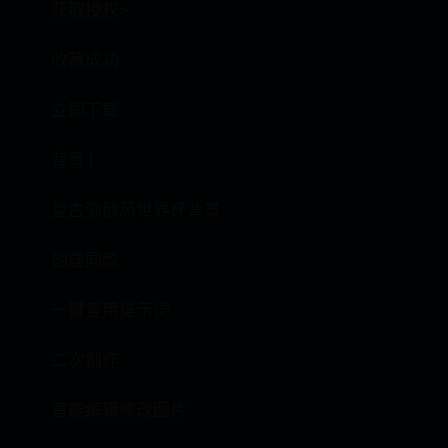
获取授权>
收藏成功
立即下载
背景 |
复古弥散风世界杯背景
创建同款
一键复用提示词
二次创作
智能编辑修改图片