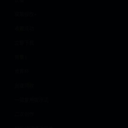
正版
获取授权>
收藏成功
立即下载
背景 |
世界杯
创建同款
一键复用提示词
二次创作