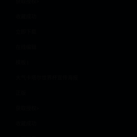
获取授权>
收藏成功
立即下载
在线编辑
模板 |
大气卡塔尔世界杯宣传海报
正版
获取授权>
收藏成功