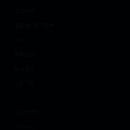
二次创作
智能编辑修改图片
正版
获取授权>
收藏成功
立即下载
插画 |
足球世界杯
创建同款