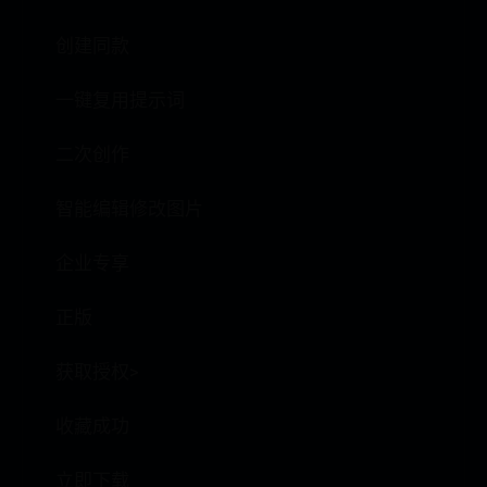
创建同款
一键复用提示词
二次创作
智能编辑修改图片
企业专享
正版
获取授权>
收藏成功
立即下载