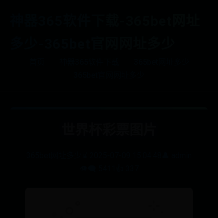
神器365软件下载-365bet网址
多少-365bet官网网址多少
首页
神器365软件下载
365bet网址多少
365bet官网网址多少
世界杯彩票图片
365bet网址多少
⌛ 2025-07-09 15:04:48
👤 admin
👁️‍🗨️ 5411
👍 337