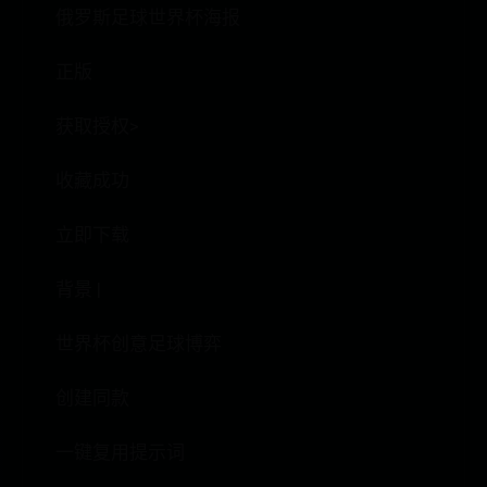
俄罗斯足球世界杯海报
正版
获取授权>
收藏成功
立即下载
背景 |
世界杯创意足球博弈
创建同款
一键复用提示词