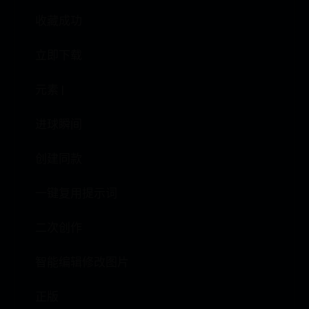
收藏成功
立即下载
元素 |
进球瞬间
创建同款
一键复用提示词
二次创作
智能编辑修改图片
正版