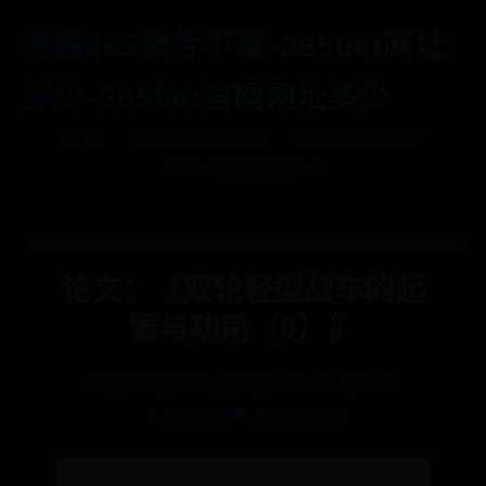
神器365软件下载-365bet网址
多少-365bet官网网址多少
首页
神器365软件下载
365bet网址多少
365bet官网网址多少
论文：《双轮轻型战车的起
源与功用（9）》
神器365软件下载
⌛ 2025-07-10 10:13:38
👤 admin
👁️‍🗨️ 4692
👍 733