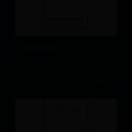
365bet官网网址多少
人气较高的情侣飞棋游戏推荐 2025有
趣的情侣飞行棋游戏合集
⌛ 02-05
👁️‍🗨️ 8303