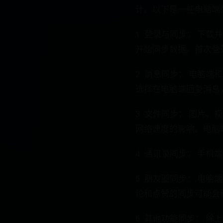
计。以下是一些电脑端
1. 登录与同步： 
开始同步数据。首次登
2. 消息同步： 电
选择在电脑端回复消息
3. 文件同步： 图
网络速度的影响。电脑
4. 通讯录同步： 手
5. 朋友圈同步： 
论和点赞的同步可能会
6. 其他功能同步：