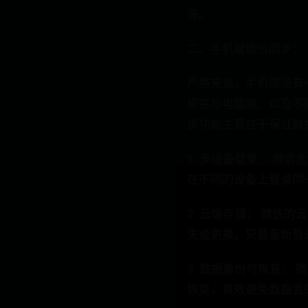
等。
二、手机端微信同步：
严格来说，手机端没有
现在与电脑端、以及不
步功能主要在于保证数
1. 多设备登录： 微
在不同的设备上登录同
2. 云端存储： 微
失或更换，只要重新登
3. 数据备份与恢复
恢复，有效避免数据丢