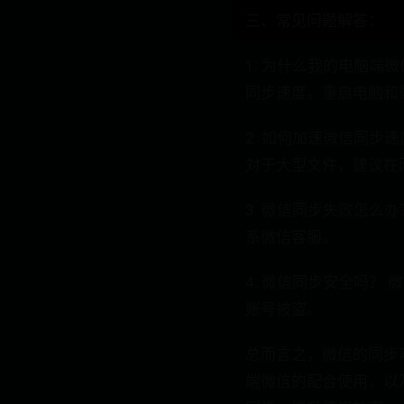
三、常见问题解答：
1. 为什么我的电脑
同步速度。重启电脑和
2. 如何加速微信同
对于大型文件，建议在
3. 微信同步失败怎
系微信客服。
4. 微信同步安全吗
账号被盗。
总而言之，微信的同步
端微信的配合使用，以