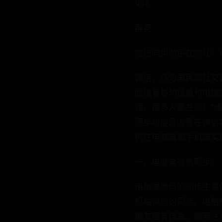
933
群英
微信同步助手在哪儿？
微信，作为国民级社交
而随着移动设备和电脑
题。很多人都在问：“微
同步功能是内置在微信
何在电脑端和手机端实
一、电脑端微信同步：
电脑端微信的同步主要
机端微信的同步。电脑
朋友圈等信息。需要注